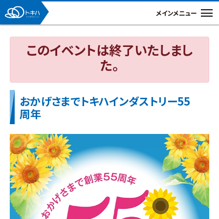
このイベントは終了いたしまし
た。
おかげさまでトキハインダストリー55
周年