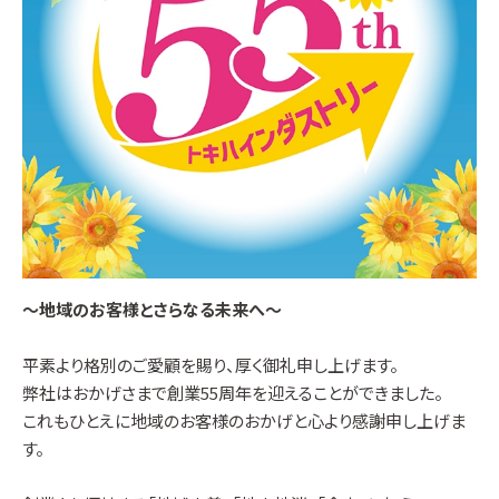
〜地域のお客様とさらなる未来へ〜
平素より格別のご愛顧を賜り、厚く御礼申し上げます。
弊社はおかげさまで創業55周年を迎えることができました。
これもひとえに地域のお客様のおかげと心より感謝申し上げま
す。