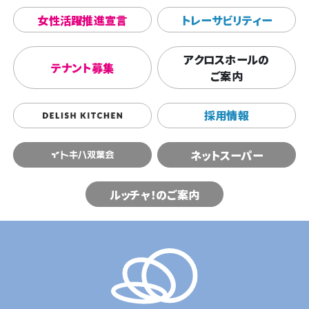
女性活躍推進宣言
トレーサビリティー
アクロスホールの
テナント募集
ご案内
採用情報
ネットスーパー
ルッチャ！のご案内